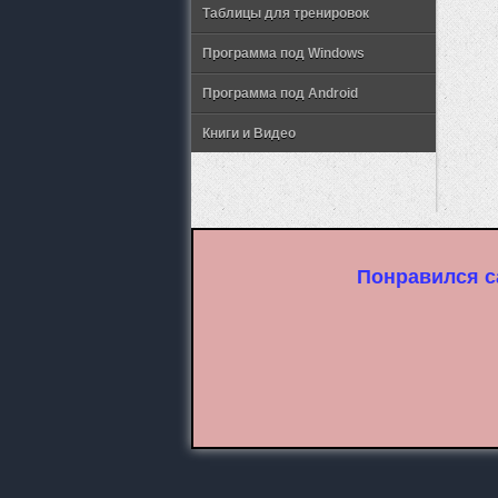
Таблицы для тренировок
Программа под Windows
Программа под Android
Книги и Видео
Понравился с